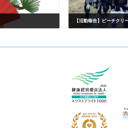
【活動報告】ビーチクリ
2026年1月6日