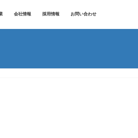
業
会社情報
採用情報
お問い合わせ