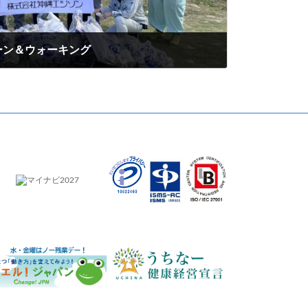
ーン＆ウォーキング