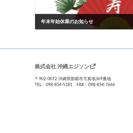
年末年始休業のお知らせ
2025年12月24日
株式会社 沖縄エジソン
〒902-0072 沖縄県那覇市字真地369番地
TEL：098-854-5181 FAX：098-854-7646