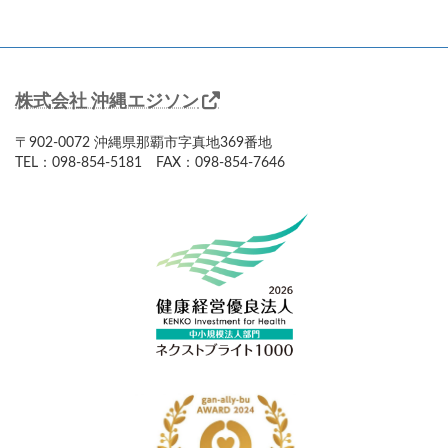
株式会社 沖縄エジソン
〒902-0072 沖縄県那覇市字真地369番地
TEL：098-854-5181 FAX：098-854-7646