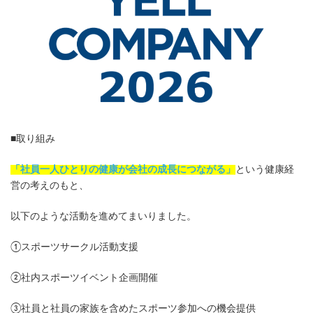
■取り組み
「社員一人ひとりの健康が会社の成長につながる」
という健康経
営の考えのもと、
以下のような活動を進めてまいりました。
①スポーツサークル活動支援
②社内スポーツイベント企画開催
③社員と社員の家族を含めたスポーツ参加への機会提供