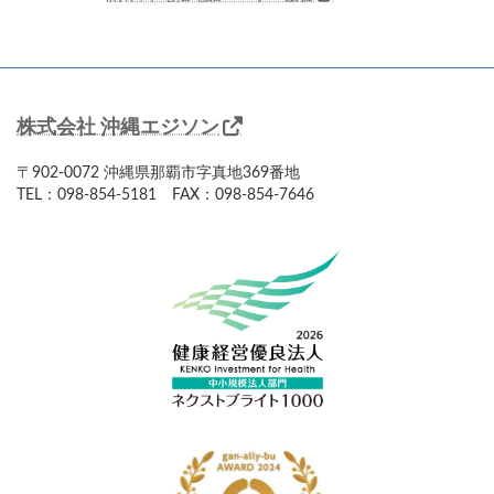
株式会社 沖縄エジソン
〒902-0072 沖縄県那覇市字真地369番地
TEL：098-854-5181 FAX：098-854-7646