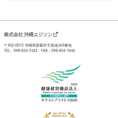
2023年5月23日
株式会社 沖縄エジソン
〒902-0072 沖縄県那覇市字真地369番地
TEL：098-854-5181 FAX：098-854-7646