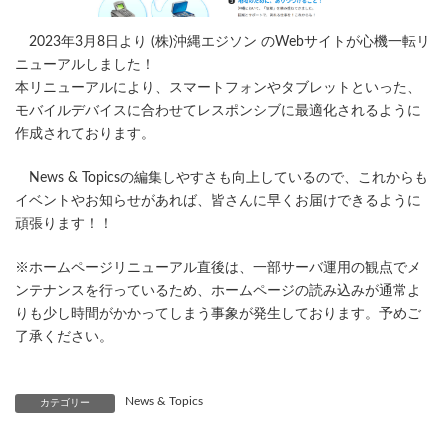
2023年3月8日より (株)沖縄エジソン のWebサイトが心機一転リ
ニューアルしました！
本リニューアルにより、スマートフォンやタブレットといった、
モバイルデバイスに合わせてレスポンシブに最適化されるように
作成されております。
News & Topicsの編集しやすさも向上しているので、これからも
イベントやお知らせがあれば、皆さんに早くお届けできるように
頑張ります！！
※ホームページリニューアル直後は、一部サーバ運用の観点でメ
ンテナンスを行っているため、ホームページの読み込みが通常よ
りも少し時間がかかってしまう事象が発生しております。予めご
了承ください。
News & Topics
カテゴリー